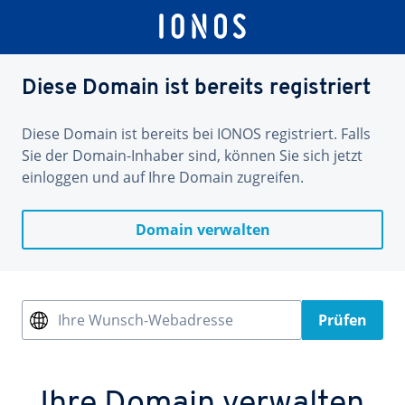
Diese Domain ist bereits registriert
Diese Domain ist bereits bei IONOS registriert. Falls
Sie der Domain-Inhaber sind, können Sie sich jetzt
einloggen und auf Ihre Domain zugreifen.
Domain verwalten
Ihre Wunsch-Webadresse
Prüfen