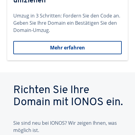
umziehen
Umzug in 3 Schritten: Fordern Sie den Code an.
Geben Sie Ihre Domain ein Bestätigen Sie den
Domain-Umzug.
Mehr erfahren
Richten Sie Ihre
Domain mit IONOS ein.
Sie sind neu bei IONOS? Wir zeigen Ihnen, was
möglich ist.