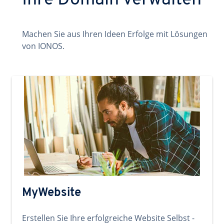
Ihre Domain verwalten
Machen Sie aus Ihren Ideen Erfolge mit Lösungen
von IONOS.
MyWebsite
Erstellen Sie Ihre erfolgreiche Website Selbst -