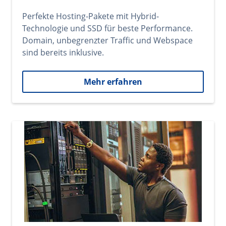
Perfekte Hosting-Pakete mit Hybrid-
Technologie und SSD für beste Performance.
Domain, unbegrenzter Traffic und Webspace
sind bereits inklusive.
Mehr erfahren