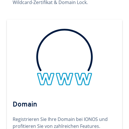
Wildcard-Zertifikat & Domain Lock.
Domain
Registrieren Sie Ihre Domain bei IONOS und
profitieren Sie von zahlreichen Features.