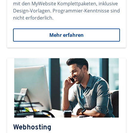
mit den MyWebsite Komplettpaketen, inklusive
Design-Vorlagen. Programmier-Kenntnisse sind
nicht erforderlich.
Mehr erfahren
Webhosting