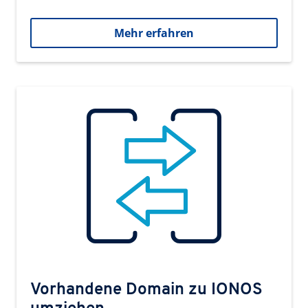
Mehr erfahren
Vorhandene Domain zu IONOS