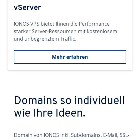
vServer
IONOS VPS bietet Ihnen die Performance
starker Server-Ressourcen mit kostenlosem
und unbegrenztem Traffic.
Mehr erfahren
Domains so individuell
wie Ihre Ideen.
Domain von IONOS inkl. Subdomains, E-Mail, SSL-