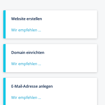
Website erstellen
Wir empfehlen ...
Domain einrichten
Wir empfehlen ...
E-Mail-Adresse anlegen
Wir empfehlen ...